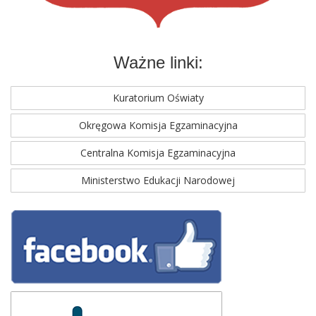
Ważne linki:
Kuratorium Oświaty
Okręgowa Komisja Egzaminacyjna
Centralna Komisja Egzaminacyjna
Ministerstwo Edukacji Narodowej